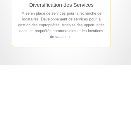
Diversification des Services
Mise en place de services pour la recherche de
locataires. Développement de services pour la
gestion des copropriétés. Analyse des opportunités
dans les propriétés commerciales et les locations
de vacances.