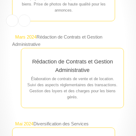
biens. Prise de photos de haute qualité pour les
annonces.
Mars 2024
Rédaction de Contrats et Gestion
Administrative
Rédaction de Contrats et Gestion
Administrative
Élaboration de contrats de vente et de location.
Suivi des aspects réglementaires des transactions.
Gestion des loyers et des charges pour les biens
gérés.
Mai 2024
Diversification des Services