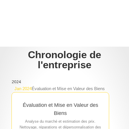
Chronologie de
l'entreprise
2024
Jan 2024
Évaluation et Mise en Valeur des Biens
Évaluation et Mise en Valeur des
Biens
Analyse du marché et estimation des prix.
Nettoyage, réparations et dépersonnalisation des