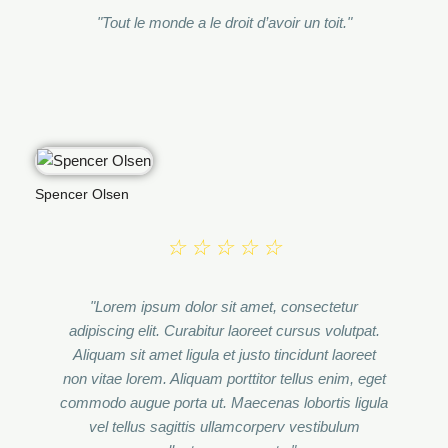
"Tout le monde a le droit d’avoir un toit."
Spencer Olsen
☆
☆
☆
☆
☆
"Lorem ipsum dolor sit amet, consectetur
adipiscing elit. Curabitur laoreet cursus volutpat.
Aliquam sit amet ligula et justo tincidunt laoreet
non vitae lorem. Aliquam porttitor tellus enim, eget
commodo augue porta ut. Maecenas lobortis ligula
vel tellus sagittis ullamcorperv vestibulum