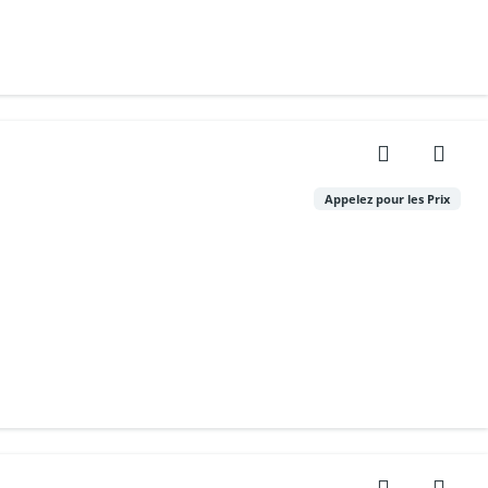
Appelez pour les Prix