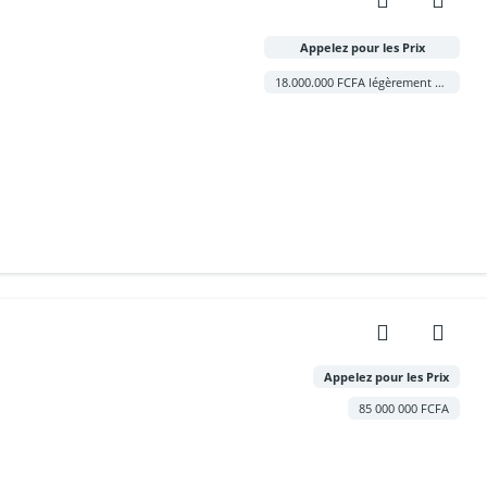
Appelez pour les Prix
18.000.000 FCFA légèrement négociable
Appelez pour les Prix
85 000 000 FCFA