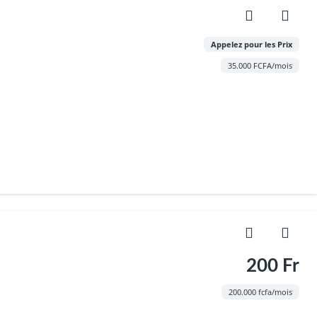
Appelez pour les Prix
35.000 FCFA/mois
200 Fr
200.000 fcfa/mois