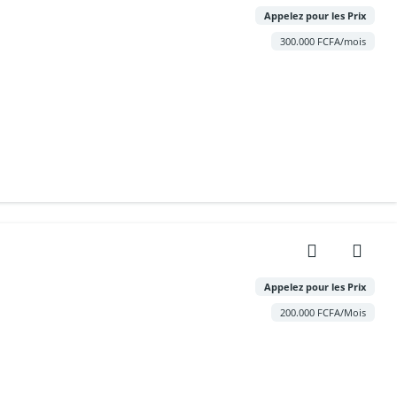
Appelez pour les Prix
300.000 FCFA/mois
Appelez pour les Prix
200.000 FCFA/Mois