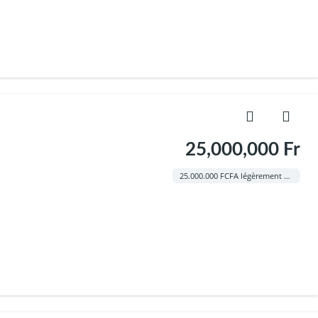
25,000,000 Fr
25.000.000 FCFA légèrement négociable