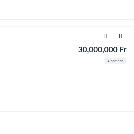
30,000,000 Fr
A partir de