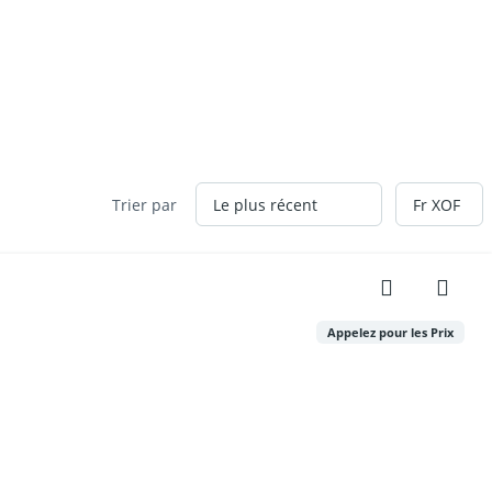
Trier par
Appelez pour les Prix