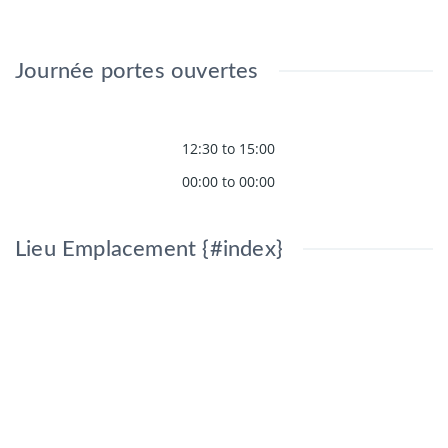
Journée portes ouvertes
12:30 to 15:00
00:00 to 00:00
Lieu Emplacement {#index}