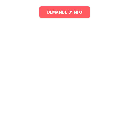
DEMANDE D'INFO