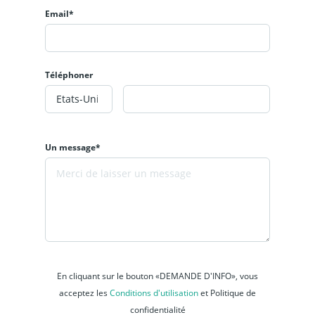
Email*
Téléphoner
Un message*
En cliquant sur le bouton «DEMANDE D'INFO», vous
acceptez les
Conditions d'utilisation
et Politique de
confidentialité