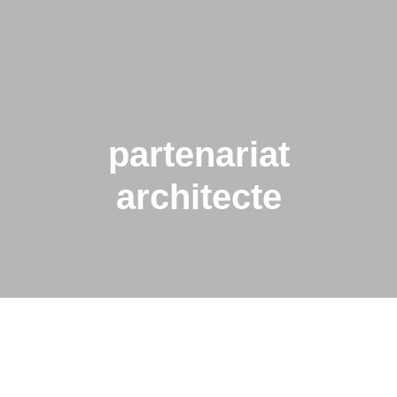
partenariat
architecte