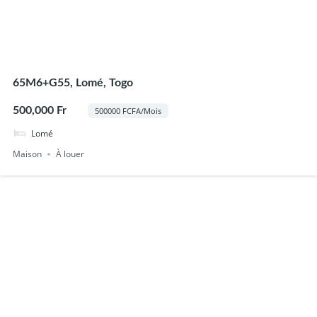
65M6+G55, Lomé, Togo
500,000 Fr
500000 FCFA/Mois
Lomé
Maison
À louer