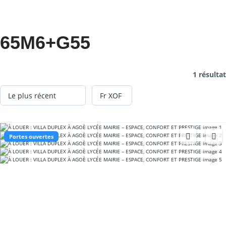
65M6+G55
1 résultat
Portes ouvertes