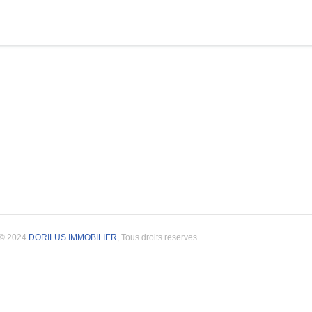
© 2024
DORILUS IMMOBILIER
, Tous droits reserves.