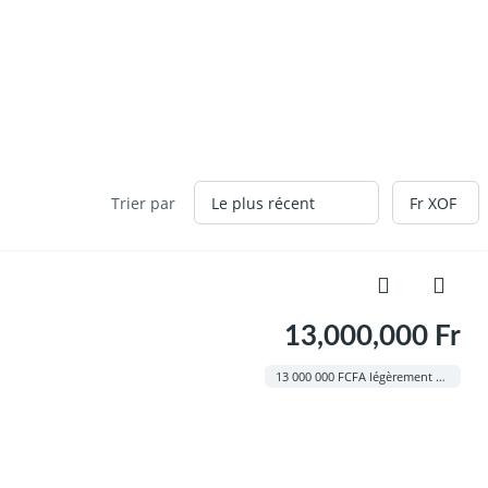
Trier par
13,000,000 Fr
13 000 000 FCFA légèrement négociable