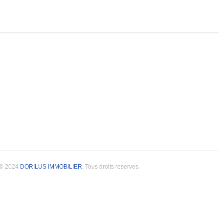
© 2024
DORILUS IMMOBILIER
, Tous droits reserves.