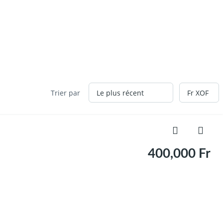
Trier par
400,000 Fr