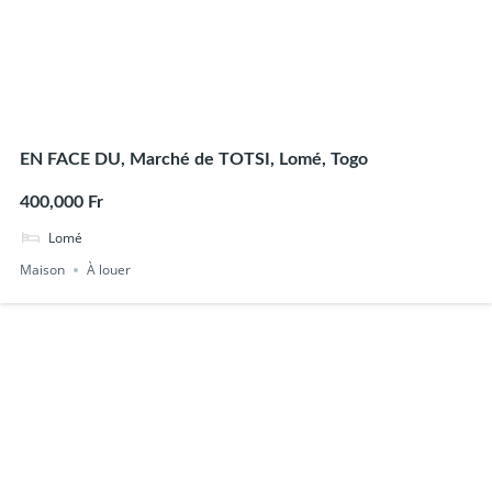
EN FACE DU, Marché de TOTSI, Lomé, Togo
400,000 Fr
Lomé
Maison
À louer