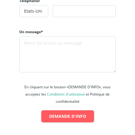
Téléphoner
Un message*
En cliquant sur le bouton «DEMANDE D'INFO», vous
acceptez les
Conditions d'utilisation
et Politique de
confidentialité
DEMANDE D'INFO