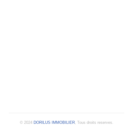
© 2024
DORILUS IMMOBILIER
, Tous droits reserves.