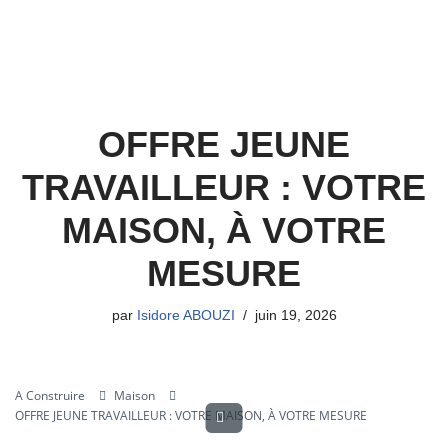
OFFRE JEUNE
TRAVAILLEUR : VOTRE
MAISON, À VOTRE
MESURE
par
Isidore ABOUZI
juin 19, 2026
A Construire
Maison
OFFRE JEUNE TRAVAILLEUR : VOTRE MAISON, À VOTRE MESURE