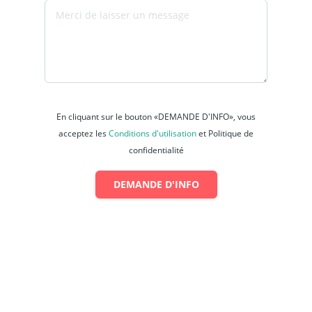
En cliquant sur le bouton «DEMANDE D'INFO», vous
acceptez les
Conditions d'utilisation
et Politique de
confidentialité
DEMANDE D'INFO