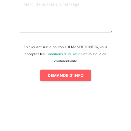
En cliquant sur le bouton «DEMANDE D'INFO», vous
acceptez les
Conditions d'utilisation
et Politique de
confidentialité
DEMANDE D'INFO