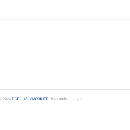
© 2024
DORILUS IMMOBILIER
, Tous droits reserves.