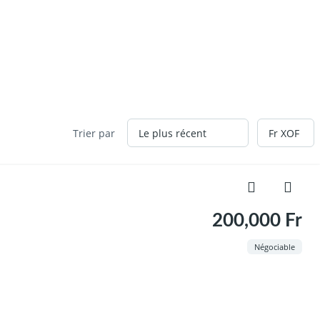
Trier par
200,000 Fr
Négociable