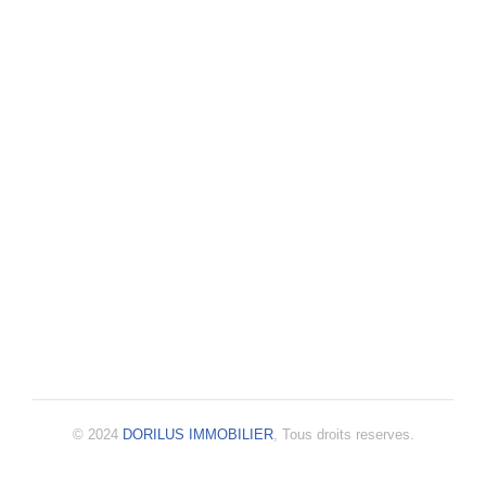
© 2024
DORILUS IMMOBILIER
, Tous droits reserves.